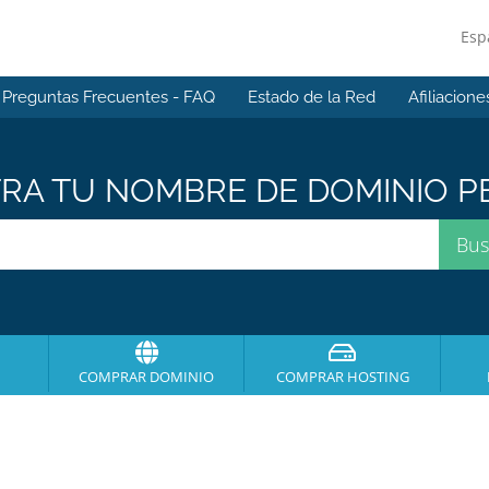
Esp
Preguntas Frecuentes - FAQ
Estado de la Red
Afiliacione
A TU NOMBRE DE DOMINIO PE
COMPRAR DOMINIO
COMPRAR HOSTING