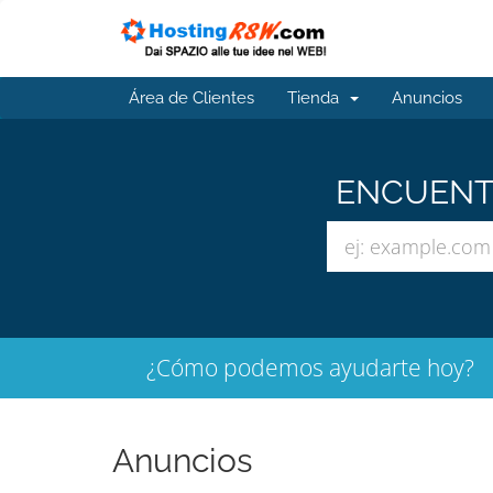
Área de Clientes
Tienda
Anuncios
ENCUENTR
¿Cómo podemos ayudarte hoy?
Anuncios